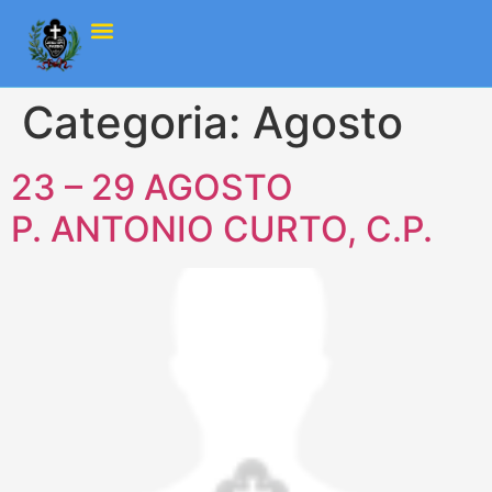
Categoria:
Agosto
23 – 29 AGOSTO
P. ANTONIO CURTO, C.P.