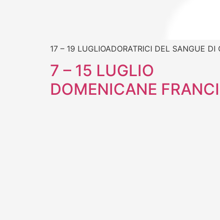
17 – 19 LUGLIOADORATRICI DEL SANGUE D
7 – 15 LUGLIO
DOMENICANE FRANC