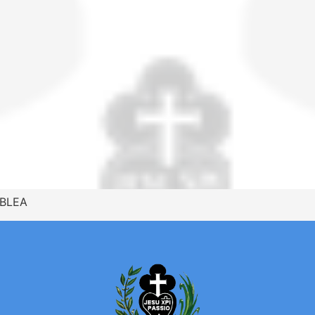
MBLEA