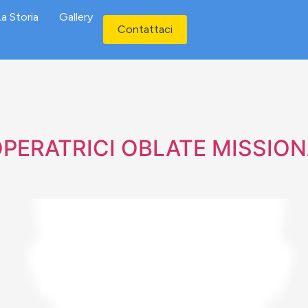
a Storia
Gallery
Contattaci
OPERATRICI OBLATE MISSION