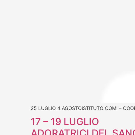
25 LUGLIO 4 AGOSTOISTITUTO COMI – COO
17 – 19 LUGLIO
ADORATRICI DEL SAN