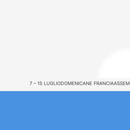
7 – 15 LUGLIODOMENICANE FRANCIAASSE