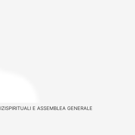
IZISPIRITUALI E ASSEMBLEA GENERALE