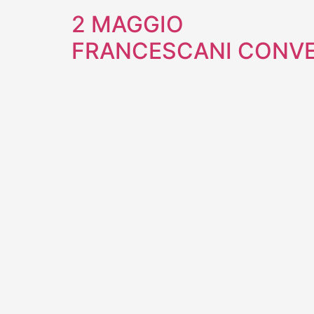
2 MAGGIO
FRANCESCANI CONV