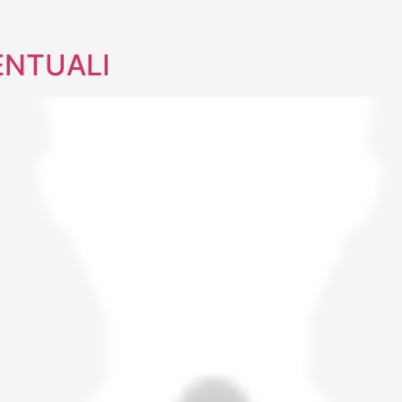
ENTUALI