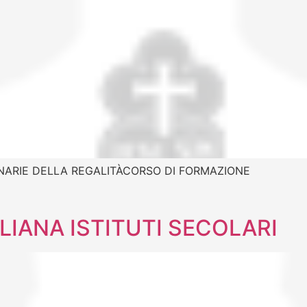
ONARIE DELLA REGALITÀCORSO DI FORMAZIONE
LIANA ISTITUTI SECOLARI