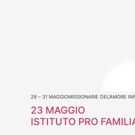
28 – 31 MAGGIOMISSIONARIE DEL’AMORE I
23 MAGGIO
ISTITUTO PRO FAMILI