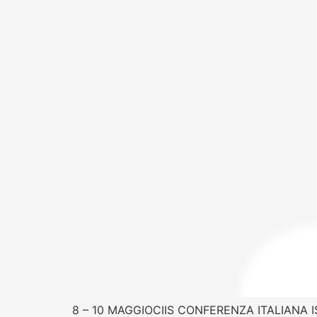
8 – 10 MAGGIOCIIS CONFERENZA ITALIANA