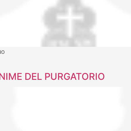
RO
ANIME DEL PURGATORIO