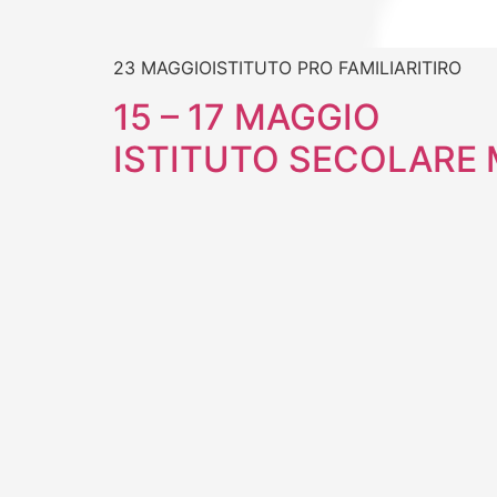
23 MAGGIOISTITUTO PRO FAMILIARITIRO
15 – 17 MAGGIO
ISTITUTO SECOLARE 