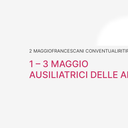
2 MAGGIOFRANCESCANI CONVENTUALIRITI
1 – 3 MAGGIO
AUSILIATRICI DELLE 