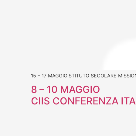
15 – 17 MAGGIOISTITUTO SECOLARE MISSI
8 – 10 MAGGIO
CIIS CONFERENZA ITA