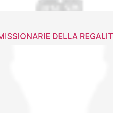
MISSIONARIE DELLA REGALI